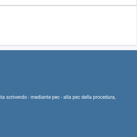
esta scrivendo - mediante pec - alla pec della procedura,