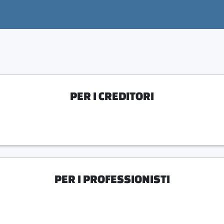
PER I CREDITORI
PER I PROFESSIONISTI