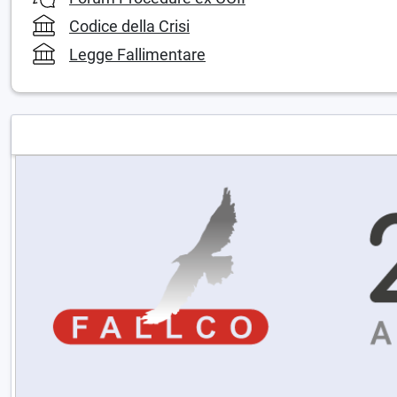
Codice della Crisi
Legge Fallimentare