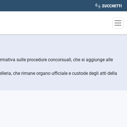
nformativa sulle procedure concorsuali, che si aggiunge alle
lleria, che rimane organo ufficiale e custode degli atti della