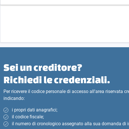
Sei un creditore?
Richiedi le credenziali.
Per ricevere il codice personale di accesso all'area riservata c
indicando:
i propri dati anagrafici;
il codice fiscale;
il numero di cronologico assegnato alla sua domanda di i