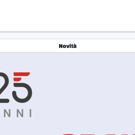
Novità