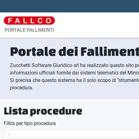
Portale dei Falliment
Zucchetti Software Giuridico srl ha realizzato questo sito pe
informazioni ufficiali fornite dai sistemi telematici del Minis
Si precisa che questo sistema ha il solo scopo di "strumento 
procedura.
Lista procedure
Filtra per tipo procedura