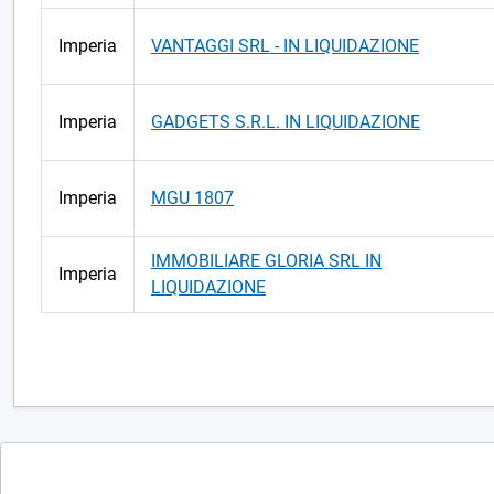
Imperia
VANTAGGI SRL - IN LIQUIDAZIONE
Imperia
GADGETS S.R.L. IN LIQUIDAZIONE
Imperia
MGU 1807
IMMOBILIARE GLORIA SRL IN
Imperia
LIQUIDAZIONE