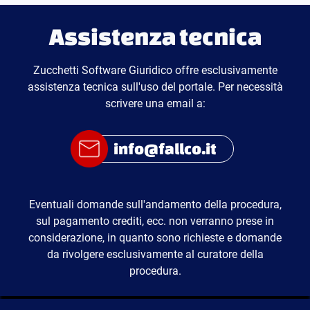
Assistenza tecnica
Zucchetti Software Giuridico offre esclusivamente
assistenza tecnica sull'uso del portale. Per necessità
scrivere una email a:
info@fallco.it
Eventuali domande sull'andamento della procedura,
sul pagamento crediti, ecc. non verranno prese in
considerazione, in quanto sono richieste e domande
da rivolgere esclusivamente al curatore della
procedura.