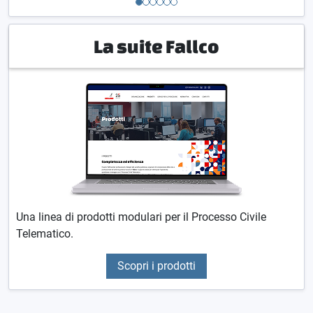
La suite Fallco
Una linea di prodotti modulari per il Processo Civile
Telematico.
Scopri i prodotti