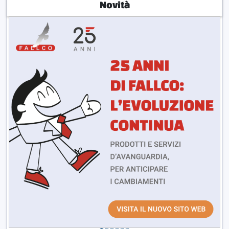
Novità