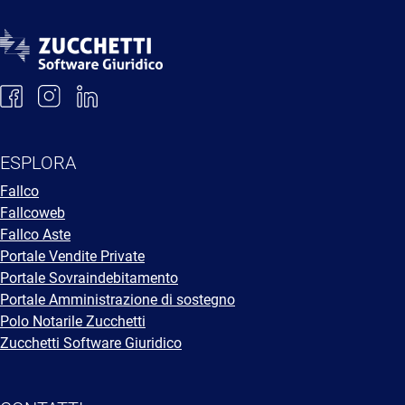
ESPLORA
Fallco
Fallcoweb
Fallco Aste
Portale Vendite Private
Portale Sovraindebitamento
Portale Amministrazione di sostegno
Polo Notarile Zucchetti
Zucchetti Software Giuridico