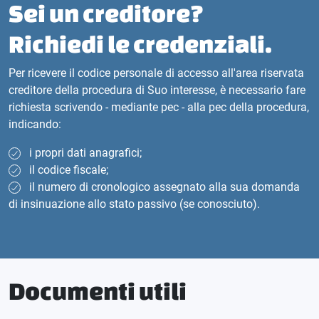
Sei un creditore?
Richiedi le credenziali.
Per ricevere il codice personale di accesso all'area riservata
creditore della procedura di Suo interesse, è necessario fare
richiesta scrivendo - mediante pec - alla pec della procedura,
indicando:
i propri dati anagrafici;
il codice fiscale;
il numero di cronologico assegnato alla sua domanda
di insinuazione allo stato passivo (se conosciuto).
Documenti utili