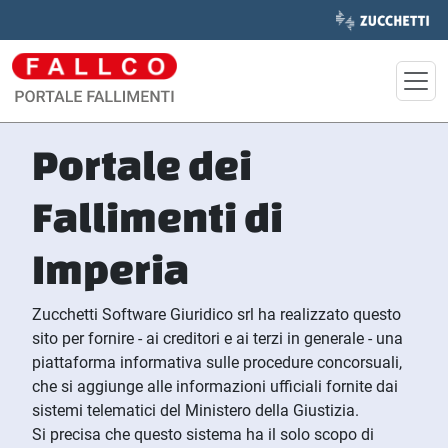
Portale dei
Fallimenti di
I
mperia
Zucchetti Software Giuridico srl ha realizzato questo
sito per fornire - ai creditori e ai terzi in generale - una
piattaforma informativa sulle procedure concorsuali,
che si aggiunge alle informazioni ufficiali fornite dai
sistemi telematici del Ministero della Giustizia.
Si precisa che questo sistema ha il solo scopo di