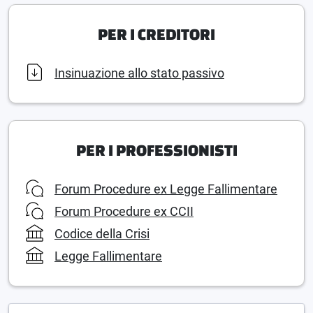
PER I CREDITORI
Insinuazione allo stato passivo
PER I PROFESSIONISTI
Forum Procedure ex Legge Fallimentare
Forum Procedure ex CCII
Codice della Crisi
Legge Fallimentare